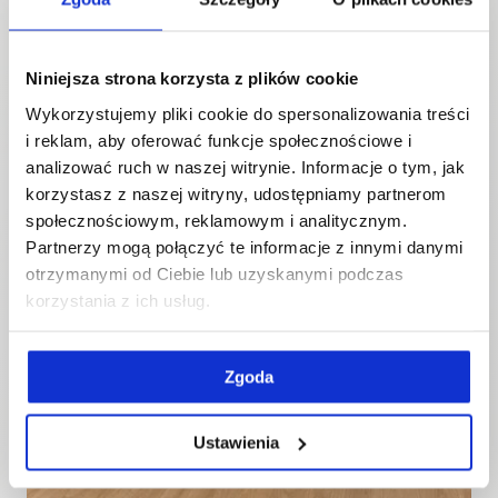
Niniejsza strona korzysta z plików cookie
Wykorzystujemy pliki cookie do spersonalizowania treści
i reklam, aby oferować funkcje społecznościowe i
analizować ruch w naszej witrynie. Informacje o tym, jak
korzystasz z naszej witryny, udostępniamy partnerom
społecznościowym, reklamowym i analitycznym.
Partnerzy mogą połączyć te informacje z innymi danymi
otrzymanymi od Ciebie lub uzyskanymi podczas
korzystania z ich usług.
Zgoda
Ustawienia