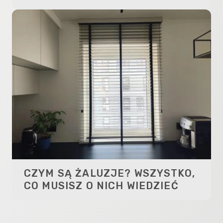
CZYM SĄ ŻALUZJE? WSZYSTKO,
CO MUSISZ O NICH WIEDZIEĆ