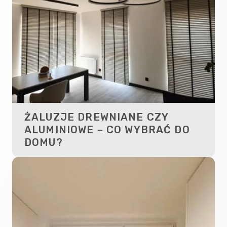
ŻALUZJE DREWNIANE CZY
ALUMINIOWE – CO WYBRAĆ DO
DOMU?