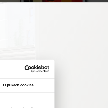
O plikach cookies