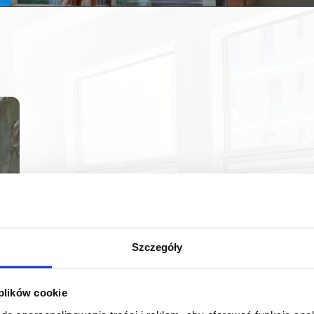
Szczegóły
 plików cookie