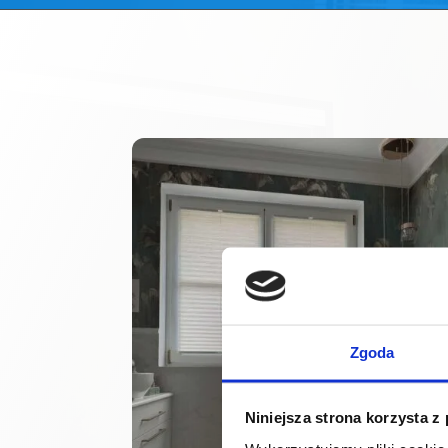
Zgoda
Niniejsza strona korzysta z